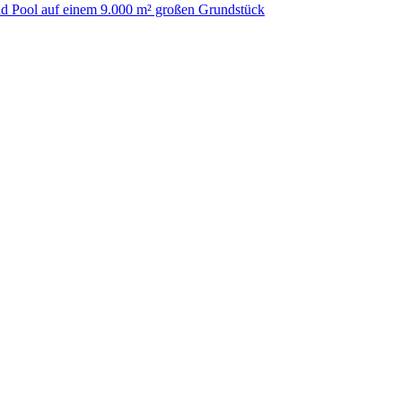
nd Pool auf einem 9.000 m² großen Grundstück