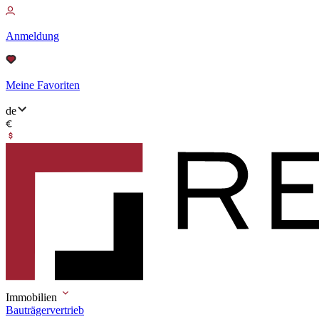
Anmeldung
Meine Favoriten
de
Immobilien
Bauträgervertrieb