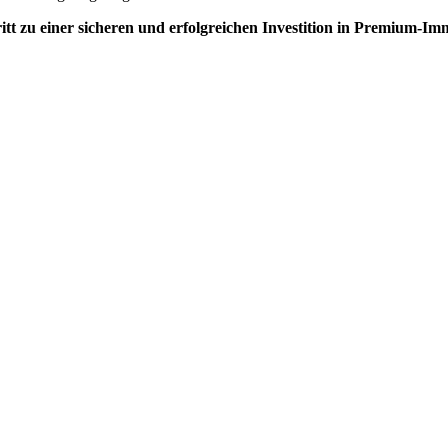
tt zu einer sicheren und erfolgreichen Investition in Premium-Imm