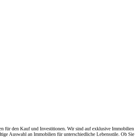
n für den Kauf und Investitionen. Wir sind auf exklusive Immobilien
ältige Auswahl an Immobilien für unterschiedliche Lebensstile. Ob Sie