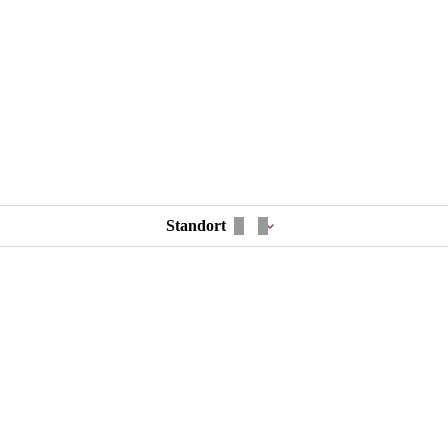
Standort