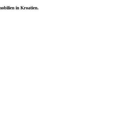
obilien in Kroatien.