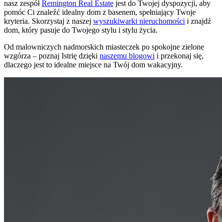
nasz zespół
Remington Real Estate
jest do Twojej dyspozycji, aby
pomóc Ci znaleźć idealny dom z basenem, spełniający Twoje
kryteria. Skorzystaj z naszej
wyszukiwarki nieruchomości
i znajdź
dom, który pasuje do Twojego stylu i stylu życia.
Od malowniczych nadmorskich miasteczek po spokojne zielone
wzgórza – poznaj Istrię dzięki
naszemu blogowi
i przekonaj się,
dlaczego jest to idealne miejsce na Twój dom wakacyjny.