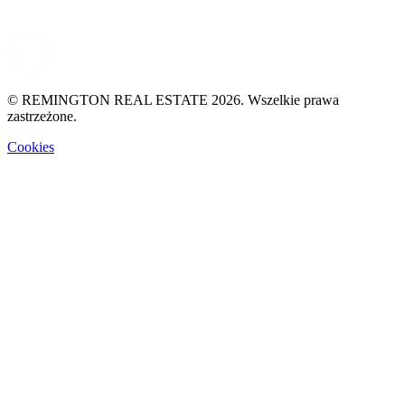
© REMINGTON REAL ESTATE 2026. Wszelkie prawa
zastrzeżone.
Cookies