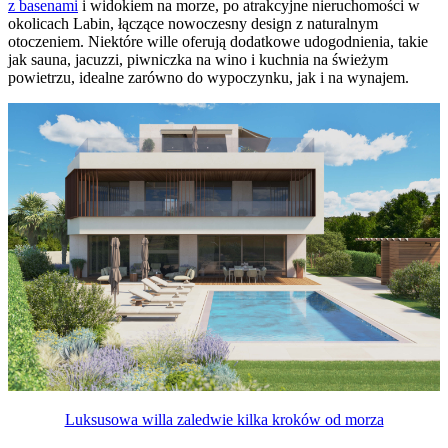
z basenami
i widokiem na morze, po atrakcyjne nieruchomości w
okolicach Labin, łączące nowoczesny design z naturalnym
otoczeniem. Niektóre wille oferują dodatkowe udogodnienia, takie
jak sauna, jacuzzi, piwniczka na wino i kuchnia na świeżym
powietrzu, idealne zarówno do wypoczynku, jak i na wynajem.
Luksusowa willa zaledwie kilka kroków od morza