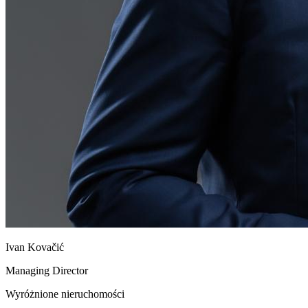
Ivan Kovačić
Managing Director
Wyróżnione nieruchomości