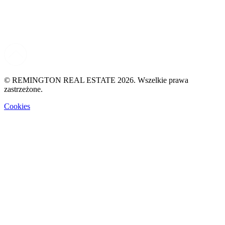
© REMINGTON REAL ESTATE 2026. Wszelkie prawa
zastrzeżone.
Cookies