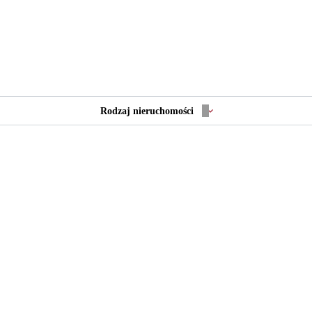
Rodzaj nieruchomości