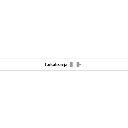
Lokalizacja