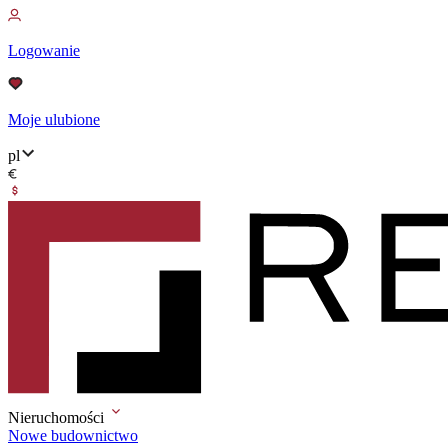
Logowanie
Moje ulubione
pl
Nieruchomości
Nowe budownictwo