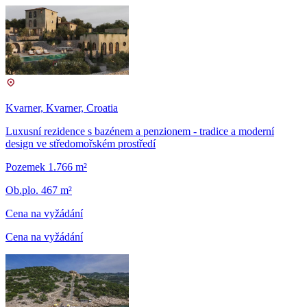
Kvarner, Kvarner, Croatia
Luxusní rezidence s bazénem a penzionem - tradice a moderní
design ve středomořském prostředí
Pozemek 1.766 m²
Ob.plo. 467 m²
Cena na vyžádání
Cena na vyžádání