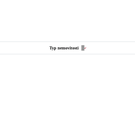
Typ nemovitosti