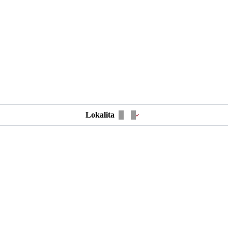
Lokalita