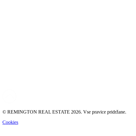
© REMINGTON REAL ESTATE 2026. Vse pravice pridržane.
Cookies