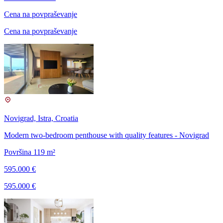
Cena na povpraševanje
Cena na povpraševanje
Novigrad, Istra, Croatia
Modern two-bedroom penthouse with quality features - Novigrad
Površina 119 m²
595.000 €
595.000 €