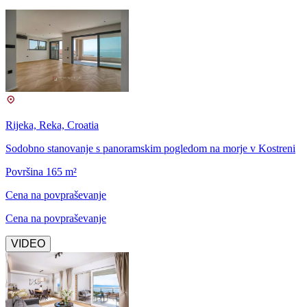
Rijeka, Reka, Croatia
Sodobno stanovanje s panoramskim pogledom na morje v Kostreni
Površina 165 m²
Cena na povpraševanje
Cena na povpraševanje
VIDEO