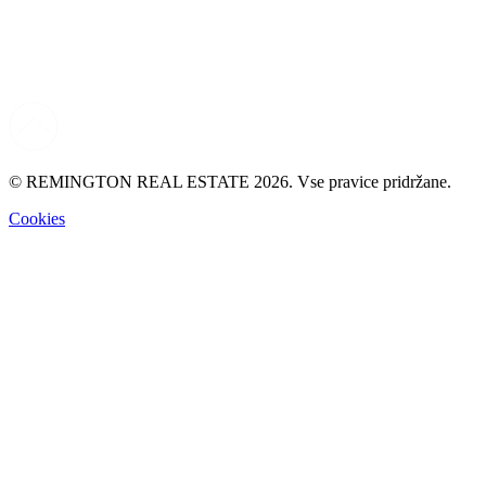
© REMINGTON REAL ESTATE 2026. Vse pravice pridržane.
Cookies