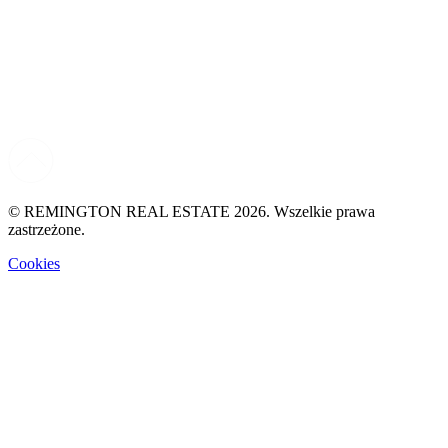
© REMINGTON REAL ESTATE 2026. Wszelkie prawa
zastrzeżone.
Cookies