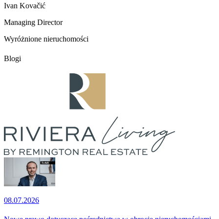
Ivan Kovačić
Managing Director
Wyróżnione nieruchomości
Blogi
08.07.2026