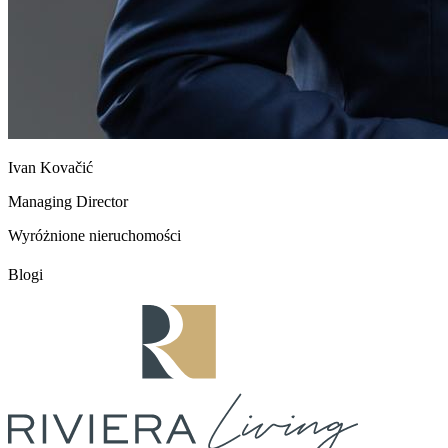
Ivan Kovačić
Managing Director
Wyróżnione nieruchomości
Blogi