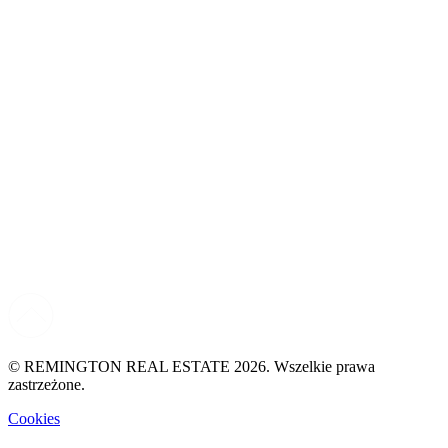
© REMINGTON REAL ESTATE 2026. Wszelkie prawa
zastrzeżone.
Cookies