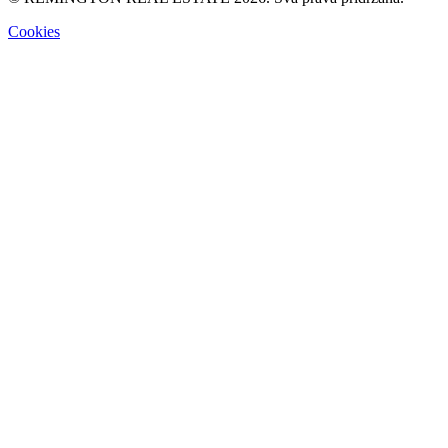
Cookies