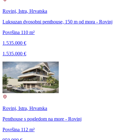
Rovinj, Istra, Hrvatska
Luksuzan dvosobni penthouse, 150 m od mora - Rovinj
Površina 110 m²
1.535.000 €
1.535.000 €
Rovinj, Istra, Hrvatska
Penthouse s pogledom na more - Rovinj
Površina 112 m²