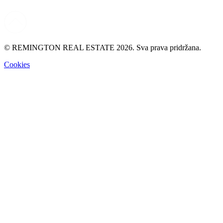
© REMINGTON REAL ESTATE 2026. Sva prava pridržana.
Cookies