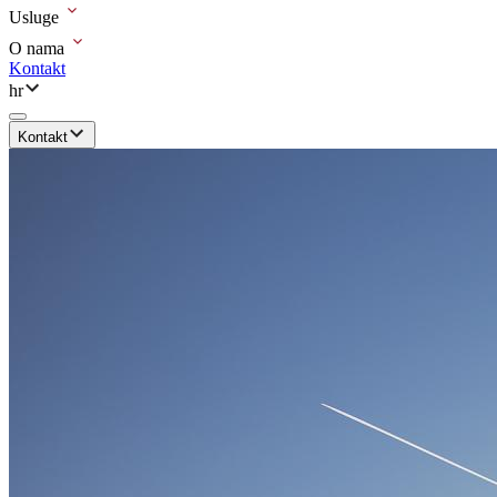
Usluge
O nama
Kontakt
hr
Kontakt