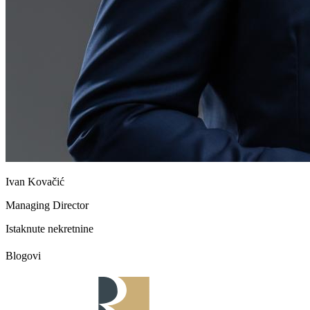
Ivan Kovačić
Managing Director
Istaknute nekretnine
Blogovi