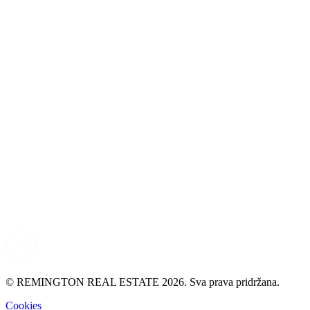
© REMINGTON REAL ESTATE 2026. Sva prava pridržana.
Cookies