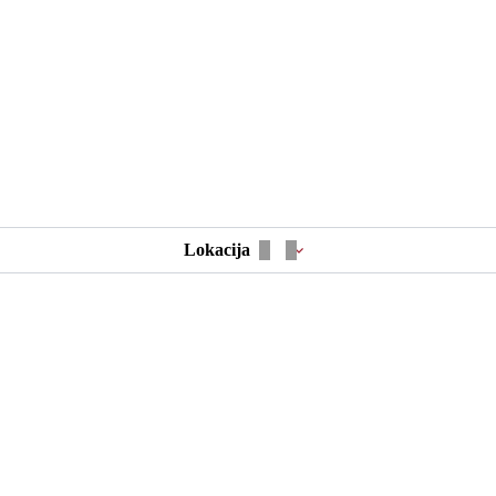
Lokacija