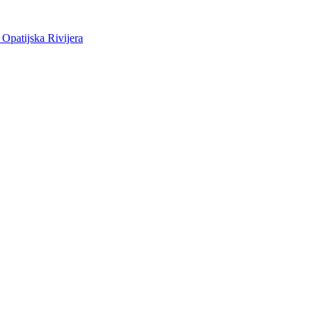
 Opatijska Rivijera