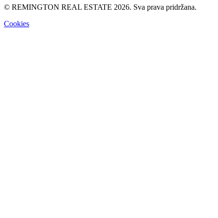
© REMINGTON REAL ESTATE 2026. Sva prava pridržana.
Cookies