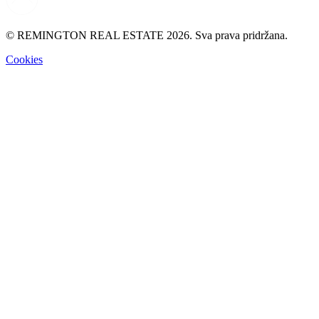
© REMINGTON REAL ESTATE 2026. Sva prava pridržana.
Cookies