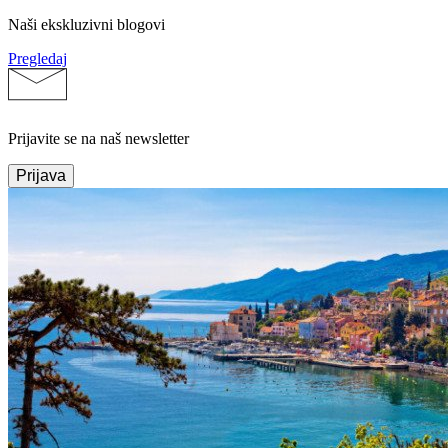
Naši ekskluzivni blogovi
Pregledaj
Prijavite se na naš newsletter
Prijava