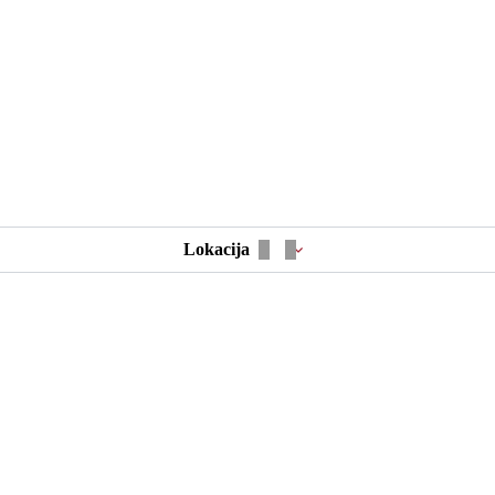
Lokacija