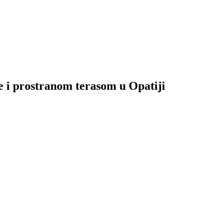
 i prostranom terasom u Opatiji