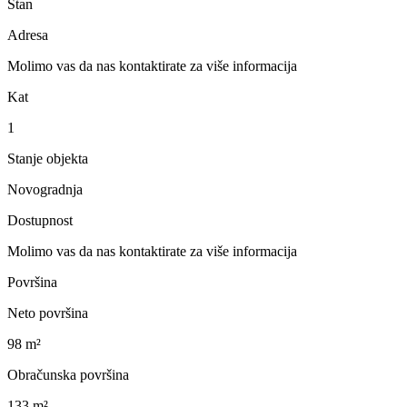
Stan
Adresa
Molimo vas da nas kontaktirate za više informacija
Kat
1
Stanje objekta
Novogradnja
Dostupnost
Molimo vas da nas kontaktirate za više informacija
Površina
Neto površina
98 m²
Obračunska površina
133 m²