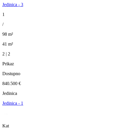
Jedinica - 3
1
/
98 m²
41 m²
2 | 2
Prikaz
Dostupno
840.500 €
Jedinica
Jedinica - 1
Kat