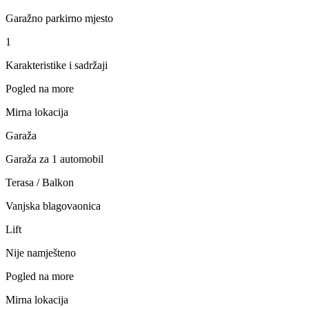
Garažno parkirno mjesto
1
Karakteristike i sadržaji
Pogled na more
Mirna lokacija
Garaža
Garaža za 1 automobil
Terasa / Balkon
Vanjska blagovaonica
Lift
Nije namješteno
Pogled na more
Mirna lokacija