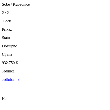
Sobe / Kupaonice
2 / 2
Tlocrt
Prikaz
Status
Dostupno
Cijena
932.750 €
Jedinica
Jedinica - 3
Kat
1