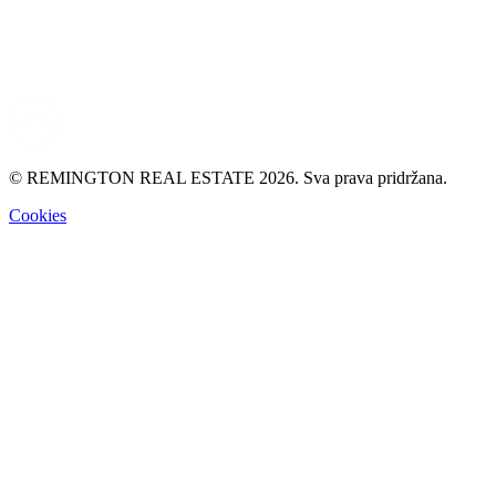
© REMINGTON REAL ESTATE 2026. Sva prava pridržana.
Cookies