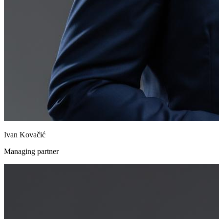
Ivan Kovačić
Managing partner