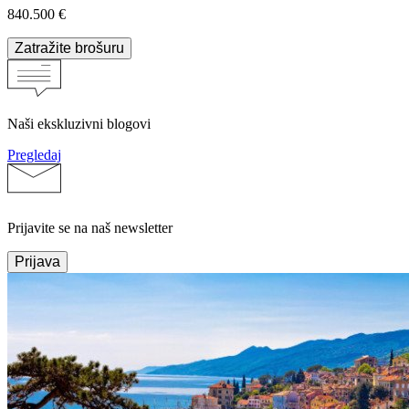
840.500 €
Zatražite brošuru
Naši ekskluzivni blogovi
Pregledaj
Prijavite se na naš newsletter
Prijava