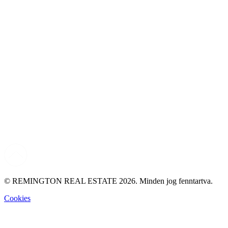
© REMINGTON REAL ESTATE 2026. Minden jog fenntartva.
Cookies