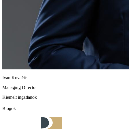
Ivan Kovačić
Managing Director
Kiemelt ingatlanok
Blogok