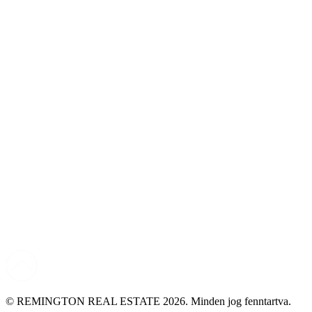
© REMINGTON REAL ESTATE 2026. Minden jog fenntartva.