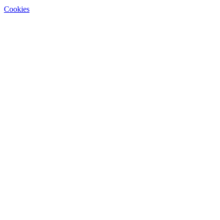
Cookies