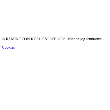
© REMINGTON REAL ESTATE 2026. Minden jog fenntartva.
Cookies