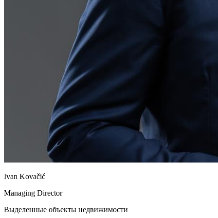
Ivan Kovačić
Managing Director
Выделенные объекты недвижимости