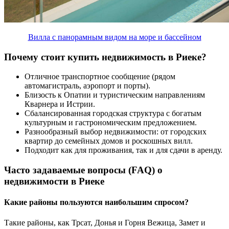
Вилла с панорамным видом на море и бассейном
Почему стоит купить недвижимость в Риеке?
Отличное транспортное сообщение (рядом
автомагистраль, аэропорт и порты).
Близость к Опатии и туристическим направлениям
Кварнера и Истрии.
Сбалансированная городская структура с богатым
культурным и гастрономическим предложением.
Разнообразный выбор недвижимости: от городских
квартир до семейных домов и роскошных вилл.
Подходит как для проживания, так и для сдачи в аренду.
Часто задаваемые вопросы (FAQ) о
недвижимости в Риеке
Какие районы пользуются наибольшим спросом?
Такие районы, как Трсат, Донья и Горня Вежица, Замет и