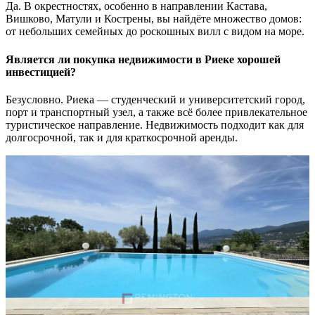
Да. В окрестностях, особенно в направлении Кастава,
Вишково, Матули и Кострены, вы найдёте множество домов:
от небольших семейных до роскошных вилл с видом на море.
Является ли покупка недвижимости в Риеке хорошей
инвестицией?
Безусловно. Риека — студенческий и университетский город,
порт и транспортный узел, а также всё более привлекательное
туристическое направление. Недвижимость подходит как для
долгосрочной, так и для краткосрочной аренды.