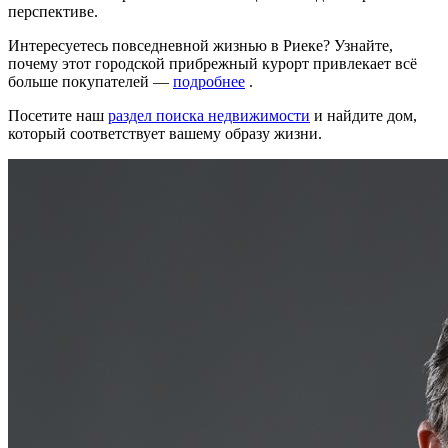
перспективе.
Интересуетесь повседневной жизнью в Риеке? Узнайте,
почему этот городской прибрежный курорт привлекает всё
больше покупателей —
подробнее
.
Посетите наш
раздел поиска недвижимости
и найдите дом,
который соответствует вашему образу жизни.