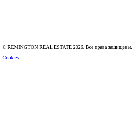
© REMINGTON REAL ESTATE 2026. Все права защищены.
Cookies