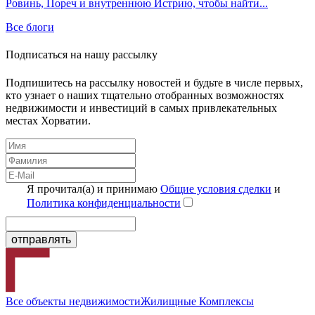
Ровинь, Пореч и внутреннюю Истрию, чтобы найти...
Все блоги
Подписаться на нашу рассылку
Подпишитесь на рассылку новостей и будьте в числе первых,
кто узнает о наших тщательно отобранных возможностях
недвижимости и инвестиций в самых привлекательных
местах Хорватии.
Я прочитал(а) и принимаю
Общие условия сделки
и
Политика конфиденциальности
Все объекты недвижимости
Жилищные Комплексы