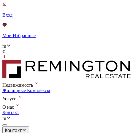
Вход
Мои Избранные
ru
Недвижимость
Жилищные Комплексы
Услуги
О нас
Контакт
ru
Контакт