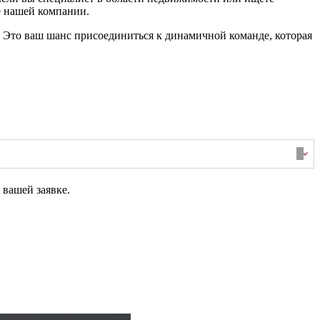
е нашей компании.
 Это ваш шанс присоединиться к динамичной команде, которая
 вашей заявке.