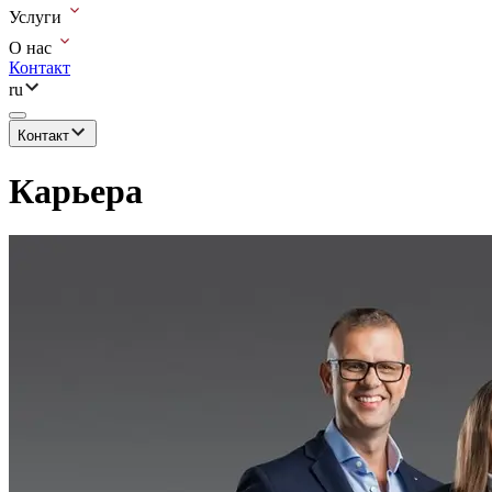
Услуги
О нас
Контакт
ru
Контакт
Карьера