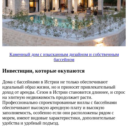
Каменный дом с изысканным дизайном и собственным
бассейном
Инвестиции, которые окупаются
Дома с бассейнами в Истрии не только обеспечивают
идеальный образ жизни, но и приносят привлекательный
доход от аренды. Сезон в Истрии становится длиннее, и спрос
на элитную недвижимость продолжает расти.
Профессионально спроектированные виллы с бассейнами
обеспечивают высокую арендную плату и высокую
заполняемость, особенно если они расположены рядом с
морем, имеют видовые характеристики, дополнительные
удобства и удобный подъезд.