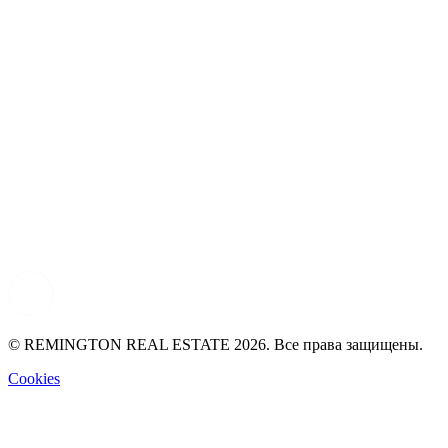
© REMINGTON REAL ESTATE 2026. Все права защищены.
Cookies