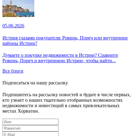
05.06.2026
Истрия глазами покупателя: Ровинь, Пореч или внутренние
районы Истрии?
Думаете о покупке недвижимости в Истрии? Сравните
Ровинь, Пореч и внутреннюю Истрию, чтобы найти...
Все блоги
Подписаться на нашу рассылку
Подпишитесь на рассылку новостей и будьте в числе первых,
кто узнает о наших тщательно отобранных возможностях
недвижимости и инвестиций в самых привлекательных
местах Хорватии.