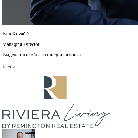
Ivan Kovačić
Managing Director
Выделенные объекты недвижимости
Блоги