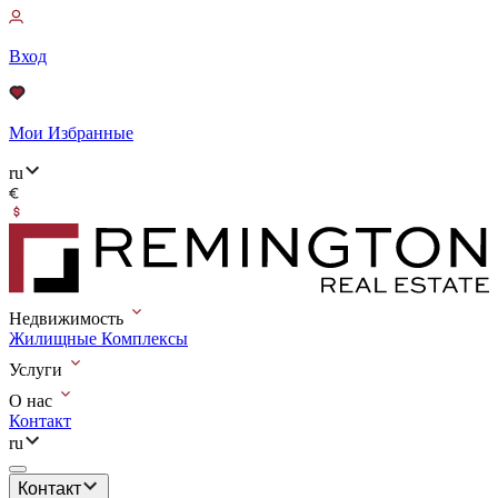
Вход
Мои Избранные
ru
Недвижимость
Жилищные Комплексы
Услуги
О нас
Контакт
ru
Контакт