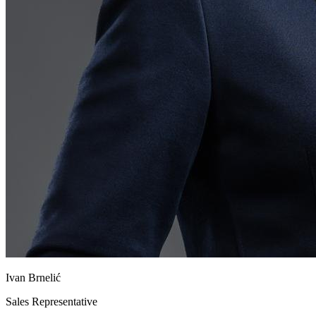
Ivan Brnelić
Sales Representative