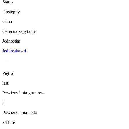
Status
Dostępny
Cena
Cena na zapytanie
Jednostka
Jednostka - 4
Piętro
last
Powierzchnia gruntowa
/
Powierzchnia netto
243 m²