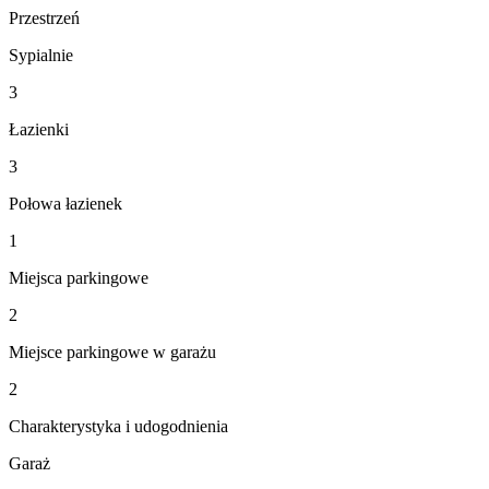
Przestrzeń
Sypialnie
3
Łazienki
3
Połowa łazienek
1
Miejsca parkingowe
2
Miejsce parkingowe w garażu
2
Charakterystyka i udogodnienia
Garaż