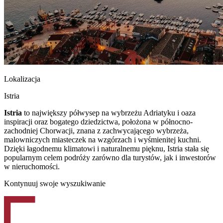
Lokalizacja
Istria
Istria
to największy półwysep na wybrzeżu Adriatyku i oaza
inspiracji oraz bogatego dziedzictwa, położona w północno-
zachodniej Chorwacji, znana z zachwycającego wybrzeża,
malowniczych miasteczek na wzgórzach i wyśmienitej kuchni.
Dzięki łagodnemu klimatowi i naturalnemu pięknu, Istria stała się
popularnym celem podróży zarówno dla turystów, jak i inwestorów
w nieruchomości.
Kontynuuj swoje wyszukiwanie