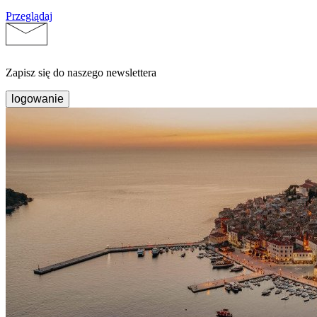
Przeglądaj
Zapisz się do naszego newslettera
logowanie