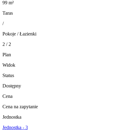
99 m²
Taras
/
Pokoje / Łazienki
2 / 2
Plan
Widok
Status
Dostępny
Cena
Cena na zapytanie
Jednostka
Jednostka - 3