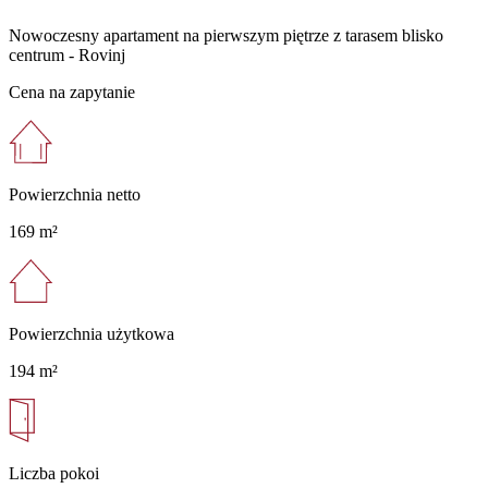
Nowoczesny apartament na pierwszym piętrze z tarasem blisko
centrum - Rovinj
Cena na zapytanie
Powierzchnia netto
169 m²
Powierzchnia użytkowa
194 m²
Liczba pokoi