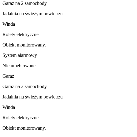
Garaż na 2 samochody
Jadalnia na świeżym powietrzu
Winda
Rolety elektryczne
Obiekt monitorowany.
System alarmowy
Nie umeblowane
Garaż
Garaż na 2 samochody
Jadalnia na świeżym powietrzu
Winda
Rolety elektryczne
Obiekt monitorowany.