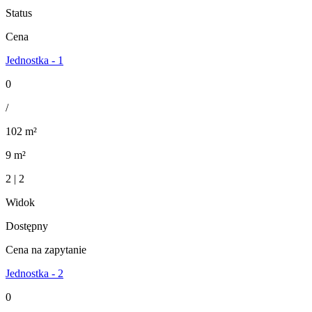
Status
Cena
Jednostka - 1
0
/
102 m²
9 m²
2 | 2
Widok
Dostępny
Cena na zapytanie
Jednostka - 2
0