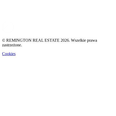
© REMINGTON REAL ESTATE 2026. Wszelkie prawa
zastrzeżone.
Cookies