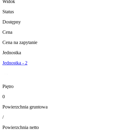
Widok
Status
Dostępny
Cena
Cena na zapytanie
Jednostka
Jednostka - 2
Piętro
0
Powierzchnia gruntowa
/
Powierzchnia netto