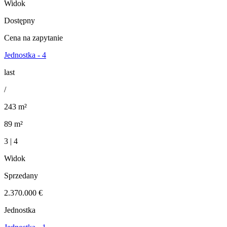
Widok
Dostępny
Cena na zapytanie
Jednostka - 4
last
/
243 m²
89 m²
3 | 4
Widok
Sprzedany
2.370.000 €
Jednostka