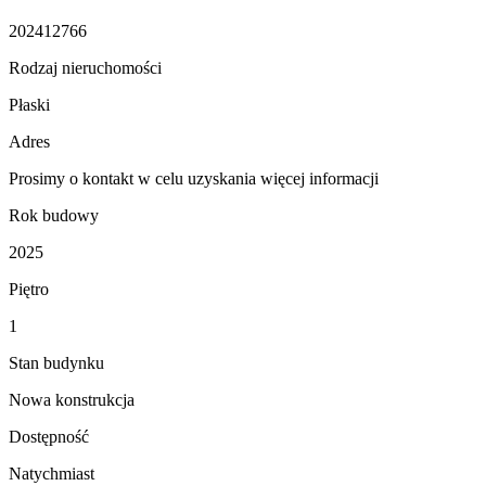
202412766
Rodzaj nieruchomości
Płaski
Adres
Prosimy o kontakt w celu uzyskania więcej informacji
Rok budowy
2025
Piętro
1
Stan budynku
Nowa konstrukcja
Dostępność
Natychmiast