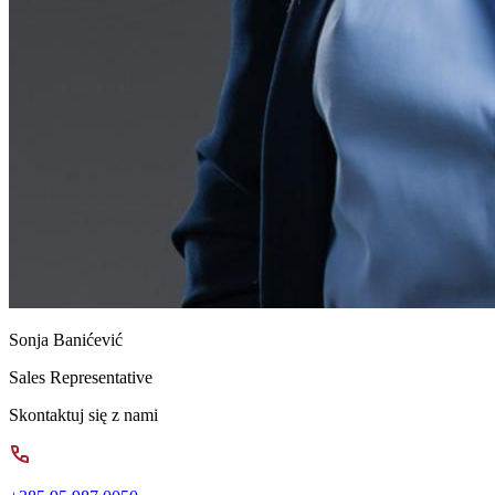
Sonja Banićević
Sales Representative
Skontaktuj się z nami