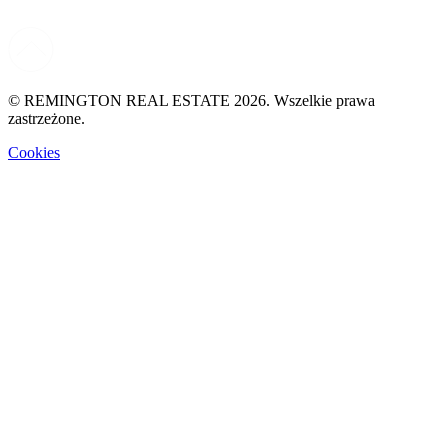
© REMINGTON REAL ESTATE 2026. Wszelkie prawa
zastrzeżone.
Cookies