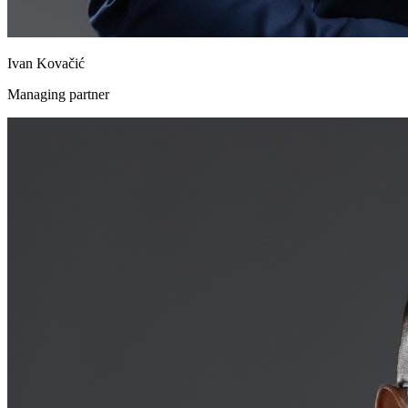
Ivan Kovačić
Managing partner