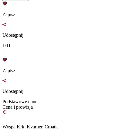
Zapisz
Udostępnij
1/11
Zapisz
Udostępnij
Podstawowe dane
Cena i prowizja
Wyspa Krk, Kvarner, Croatia