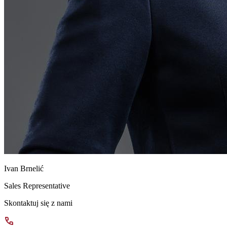
Ivan Brnelić
Sales Representative
Skontaktuj się z nami