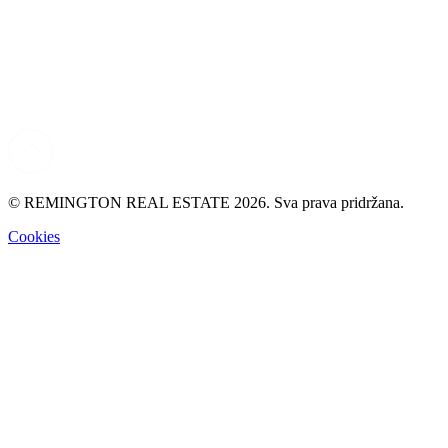
© REMINGTON REAL ESTATE 2026. Sva prava pridržana.
Cookies