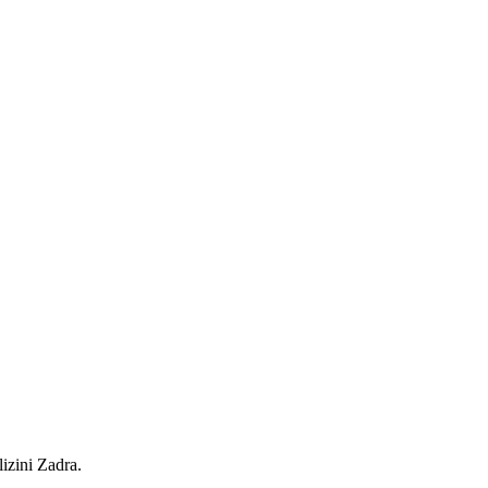
lizini Zadra.