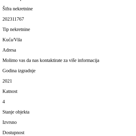
Šifra nekretnine
202311767
Tip nekretnine
Kuća/Vila
Adresa
Molimo vas da nas kontaktirate za više informacija
Godina izgradnje
2021
Katnost
4
Stanje objekta
Izvrsno
Dostupnost