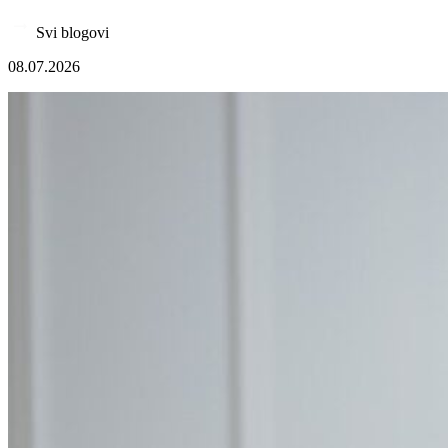
Svi blogovi
08.07.2026