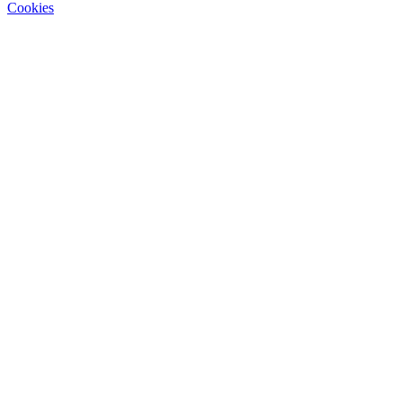
Cookies