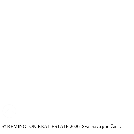
© REMINGTON REAL ESTATE 2026. Sva prava pridržana.