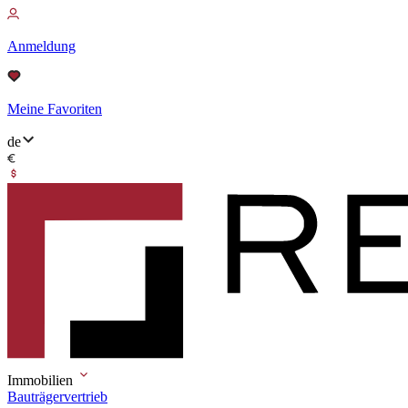
Anmeldung
Meine Favoriten
de
Immobilien
Bauträgervertrieb