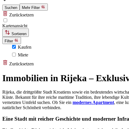
Suchen
Mehr Filter
Zurücksetzen
Kartenansicht
Sortieren
Filter
Kaufen
Miete
Zurücksetzen
Immobilien in Rijeka – Exklusiv
Rijeka, die drittgrößte Stadt Kroatiens sowie ein bedeutendes wirtsc
Küste. Bekannt für ihre reiche maritime Tradition, ihre lebendige Kul
vernetzten Umfeld suchen. Ob Sie ein
modernes Apartment
, eine l
natürlicher Schönheit verbinden.
Eine Stadt mit reicher Geschichte und moderner Infr