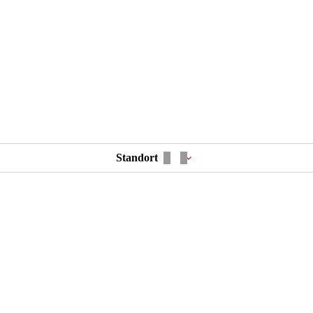
Standort