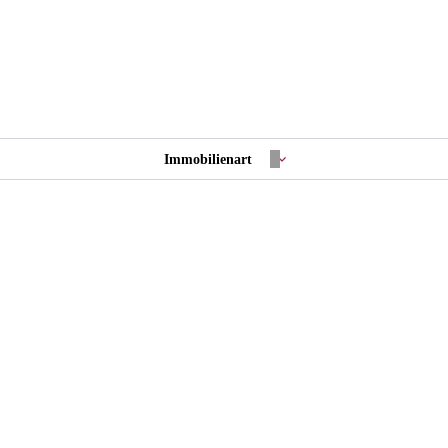
Immobilienart