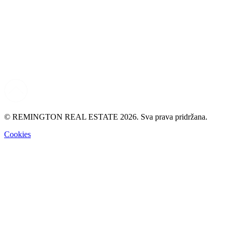
© REMINGTON REAL ESTATE 2026. Sva prava pridržana.
Cookies