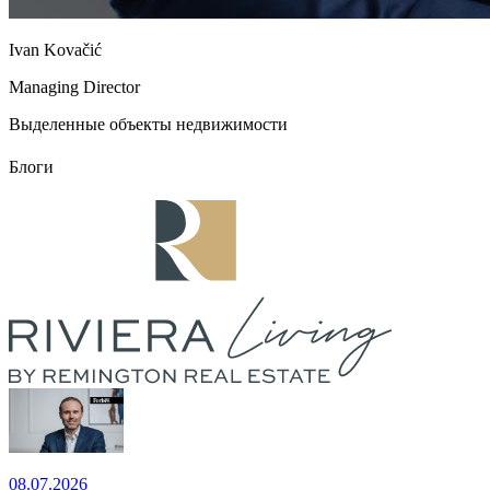
Ivan Kovačić
Managing Director
Выделенные объекты недвижимости
Блоги
08.07.2026