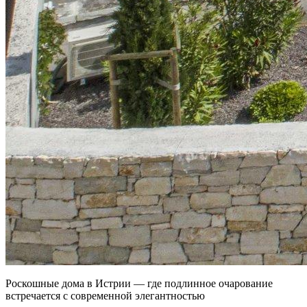
Роскошные дома в Истрии — где подлинное очарование
встречается с современной элегантностью