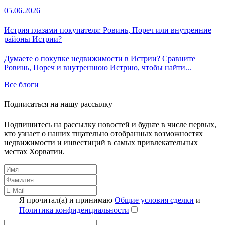
05.06.2026
Истрия глазами покупателя: Ровинь, Пореч или внутренние
районы Истрии?
Думаете о покупке недвижимости в Истрии? Сравните
Ровинь, Пореч и внутреннюю Истрию, чтобы найти...
Все блоги
Подписаться на нашу рассылку
Подпишитесь на рассылку новостей и будьте в числе первых,
кто узнает о наших тщательно отобранных возможностях
недвижимости и инвестиций в самых привлекательных
местах Хорватии.
Я прочитал(а) и принимаю
Общие условия сделки
и
Политика конфиденциальности