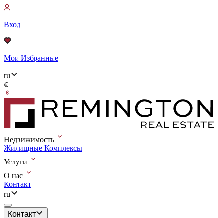
Вход
Мои Избранные
ru
Недвижимость
Жилищные Комплексы
Услуги
О нас
Контакт
ru
Контакт