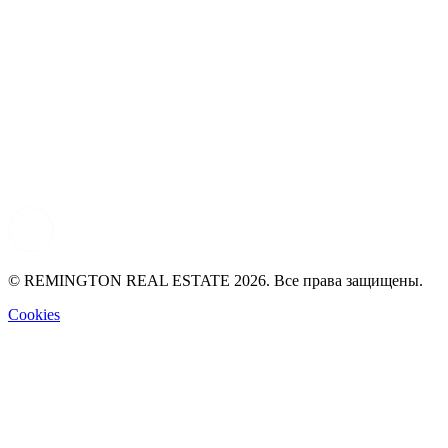
© REMINGTON REAL ESTATE 2026. Все права защищены.
Cookies