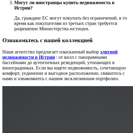
Могут ли иностранцы купить недвижимость в
Истрии?
Да, граждане ЕС могут покупать без ограничений, в то
время как покупателям из третьих стран требуется
разрешение Министерства юстиции.
Ознакомьтесь с нашей коллекцией
Наше агентство предлагает изысканный выбор
элитной
недвижимости в Истрии
: от вилл с панорамными
бассейнами до аутентичных резиденций, утопающих в
виноградниках. Если вы ищете недвижимость, сочетающую
комфорт, уединение и выгодное расположение, свяжитесь с
нами и ознакомьтесь с нашим эксклюзивным портфолио.