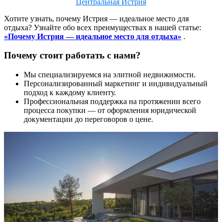
Центральная Истрия
Хотите узнать, почему Истрия — идеальное место для
отдыха? Узнайте обо всех преимуществах в нашей статье:
«Почему Истрия — идеальное место для отдыха»
.
Почему стоит работать с нами?
Мы специализируемся на элитной недвижимости.
Персонализированный маркетинг и индивидуальный
подход к каждому клиенту.
Профессиональная поддержка на протяжении всего
процесса покупки — от оформления юридической
документации до переговоров о цене.