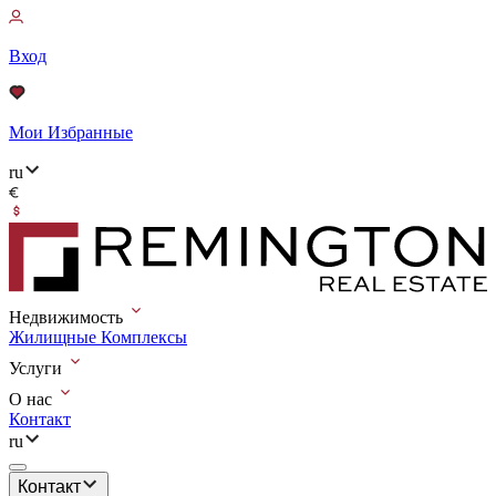
Вход
Мои Избранные
ru
Недвижимость
Жилищные Комплексы
Услуги
О нас
Контакт
ru
Контакт