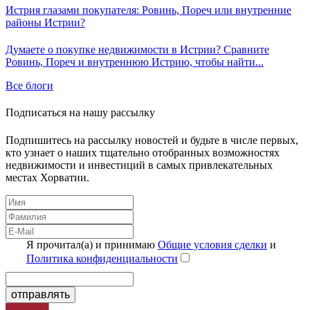
Истрия глазами покупателя: Ровинь, Пореч или внутренние
районы Истрии?
Думаете о покупке недвижимости в Истрии? Сравните
Ровинь, Пореч и внутреннюю Истрию, чтобы найти...
Все блоги
Подписаться на нашу рассылку
Подпишитесь на рассылку новостей и будьте в числе первых,
кто узнает о наших тщательно отобранных возможностях
недвижимости и инвестиций в самых привлекательных
местах Хорватии.
Я прочитал(а) и принимаю
Общие условия сделки
и
Политика конфиденциальности