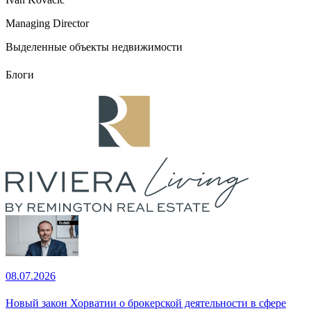
Managing Director
Выделенные объекты недвижимости
Блоги
08.07.2026
Новый закон Хорватии о брокерской деятельности в сфере