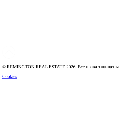
© REMINGTON REAL ESTATE 2026. Все права защищены.
Cookies