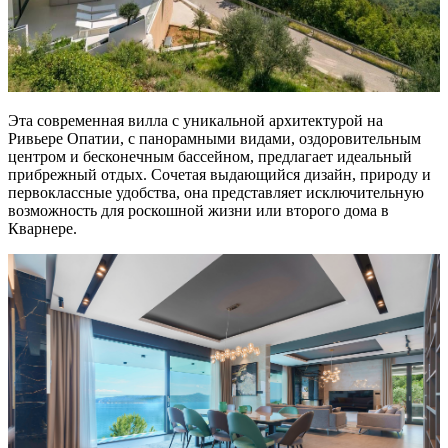
Эта современная вилла с уникальной архитектурой на
Ривьере Опатии, с панорамными видами, оздоровительным
центром и бесконечным бассейном, предлагает идеальный
прибрежный отдых. Сочетая выдающийся дизайн, природу и
первоклассные удобства, она представляет исключительную
возможность для роскошной жизни или второго дома в
Кварнере.