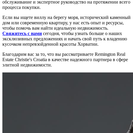
обслуживание и экспертное руководство на протяжении всего
процесса покупки.
Если вы ищете виллу на берегу моря, исторический каменный
дом или современную квартиру, у нас есть опыт и ресурсы,
чтобы помочь вам найти идеальную недвижимость.
Свяжитесь с нами
сегодня, чтобы узнать больше о наших
эксклюзивных предложениях и начать свой путь к владению
кусочком непревзойденной красоты Хорватии.
Благодарим вас за то, что вы рассматриваете Remington Real
Estate Christie's Croatia в качестве надежного партнера в сфере
элитной недвижимости.