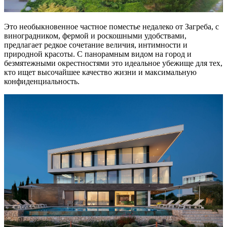
Это необыкновенное частное поместье недалеко от Загреба, с
виноградником, фермой и роскошными удобствами,
предлагает редкое сочетание величия, интимности и
природной красоты. С панорамным видом на город и
безмятежными окрестностями это идеальное убежище для тех,
кто ищет высочайшее качество жизни и максимальную
конфиденциальность.