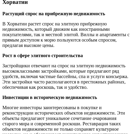
Хорватии
Растущий спрос на прибрежную недвижимость
В Хорватии растет спрос на элитную прибрежную
недвижимость, который движим как иностранными
покупателями, так и местной элитой. Виллы и апартаменты с
прямым доступом к морю пользуются особым спросом,
предлагая высокие цены.
Рост в сфере элитного строительства
Застройщики отвечают на спрос на элитную недвижимость
высококлассными застройками, которые предлагают ряд
удобств, включая частные бассейны, спа и услуги консьержа.
Эти застройки часто располагаются в престижных районах,
обеспечивая как роскошь, так и удобство.
Инвестиции в историческую недвижимость
Многие инвесторы заинтересованы в покупке и
реконструкции исторических объектов недвижимости. Эти
объекты предлагают уникальное сочетание очарования
старого мира и современной роскоши. Реставрация таких
объектов недвижимости не только сохраняет культурное