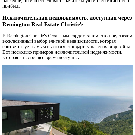
наследие, но и обеспечивает значительную инвестиционную
прибыль.
Исключительная недвижимость, доступная через
Remington Real Estate Christie's
В Remington Christie's Croatia мы гордимся тем, что предлагаем
эксклюзивный выбор элитной недвижимости, которая
соответствует самым высоким стандартам качества и дизайна.
Вот несколько примеров исключительной недвижимости,
которая в настоящее время доступна: