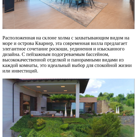
Расположенная на склоне холма с захватывающим видом на
море и острова Кварнер, эта современная вилла предлагает
элегантное сочетание роскоши, уединения и изысканного
дизайна. С пейзажным подогреваемым бассейном,
высококачественной отделкой и панорамными видами из
каждой комнаты, это идеальный выбор для спокойной жизни
или инвестиций.