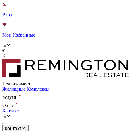
Вход
Мои Избранные
ru
Недвижимость
Жилищные Комплексы
Услуги
О нас
Контакт
ru
Контакт