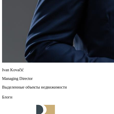
Ivan Kovačić
Managing Director
Выделенные объекты недвижимости
Блоги