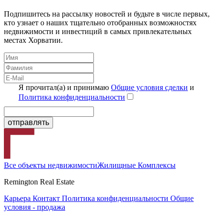
Подпишитесь на рассылку новостей и будьте в числе первых,
кто узнает о наших тщательно отобранных возможностях
недвижимости и инвестиций в самых привлекательных
местах Хорватии.
Я прочитал(а) и принимаю
Общие условия сделки
и
Политика конфиденциальности
Все объекты недвижимости
Жилищные Комплексы
Remington Real Estate
Карьера
Контакт
Политика конфиденциальности
Общие
условия - продажа