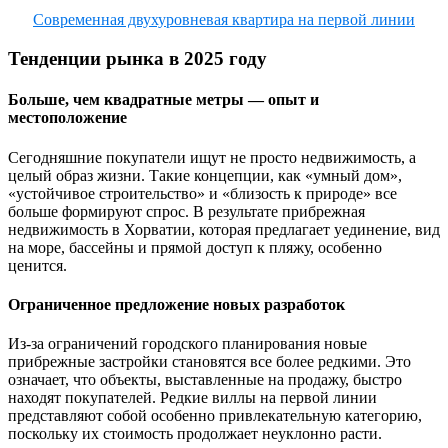
Современная двухуровневая квартира на первой линии
Тенденции рынка в 2025 году
Больше, чем квадратные метры — опыт и
местоположение
Сегодняшние покупатели ищут не просто недвижимость, а
целый образ жизни. Такие концепции, как «умный дом»,
«устойчивое строительство» и «близость к природе» все
больше формируют спрос. В результате прибрежная
недвижимость в Хорватии, которая предлагает уединение, вид
на море, бассейны и прямой доступ к пляжу, особенно
ценится.
Ограниченное предложение новых разработок
Из-за ограничений городского планирования новые
прибрежные застройки становятся все более редкими. Это
означает, что объекты, выставленные на продажу, быстро
находят покупателей. Редкие виллы на первой линии
представляют собой особенно привлекательную категорию,
поскольку их стоимость продолжает неуклонно расти.