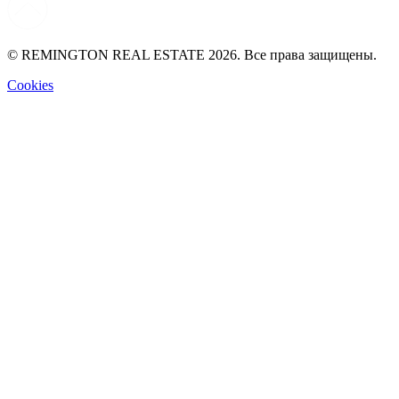
© REMINGTON REAL ESTATE 2026. Все права защищены.
Cookies