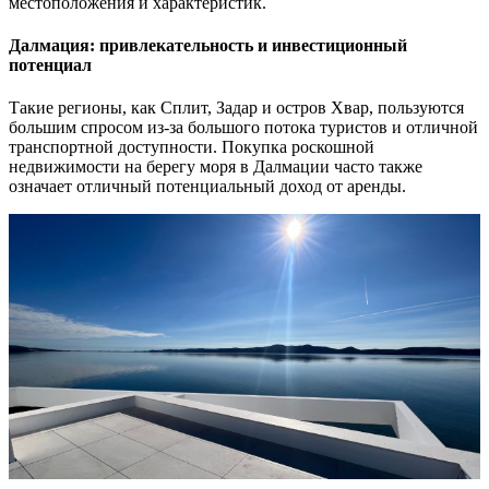
местоположения и характеристик.
Далмация: привлекательность и инвестиционный
потенциал
Такие регионы, как Сплит, Задар и остров Хвар, пользуются
большим спросом из-за большого потока туристов и отличной
транспортной доступности. Покупка роскошной
недвижимости на берегу моря в Далмации часто также
означает отличный потенциальный доход от аренды.