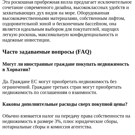
Эта роскошная прибрежная вилла предлагает исключительное
сочетание современного дизайна, высококлассных удобств и
захватывающих дух видов на море. Оборудованная
высококачественными материалами, собственным лифтом,
оздоровительной зоной и бесконечным бассейном, она
является идеальным выбором для покупателей, ищущих
легкую роскошь, максимальную конфиденциальность и
надежные инвестиции.
Часто задаваемые вопросы (FAQ)
Могут ли иностранные граждане покупать недвижимость
в Хорватии?
Да. Граждане ЕС могут приобретать недвижимость без
ограничений. Граждане третьих стран могут приобретать
недвижимость по соглашениям о взаимности.
Каковы дополнительные расходы сверх покупной цены?
Обычно взимается налог на передачу права собственности на
недвижимость в размере 3%, плюс юридические сборы,
нотариальные сборы и комиссия агентства.