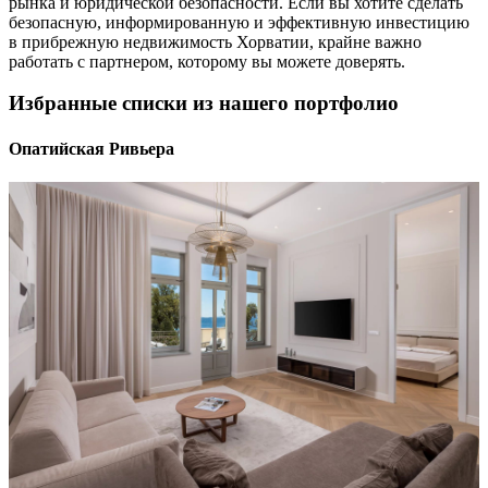
рынка и юридической безопасности. Если вы хотите сделать
безопасную, информированную и эффективную инвестицию
в прибрежную недвижимость Хорватии, крайне важно
работать с партнером, которому вы можете доверять.
Избранные списки из нашего портфолио
Опатийская Ривьера