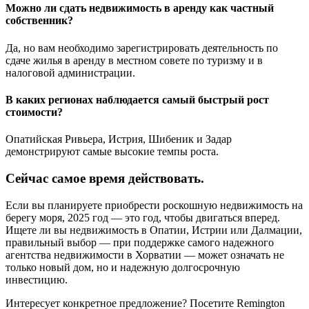
Можно ли сдать недвижимость в аренду как частный
собственник?
Да, но вам необходимо зарегистрировать деятельность по
сдаче жилья в аренду в местном совете по туризму и в
налоговой администрации.
В каких регионах наблюдается самый быстрый рост
стоимости?
Опатийская Ривьера, Истрия, Шибеник и Задар
демонстрируют самые высокие темпы роста.
Сейчас самое время действовать.
Если вы планируете приобрести роскошную недвижимость на
берегу моря, 2025 год — это год, чтобы двигаться вперед.
Ищете ли вы недвижимость в Опатии, Истрии или Далмации,
правильный выбор — при поддержке самого надежного
агентства недвижимости в Хорватии — может означать не
только новый дом, но и надежную долгосрочную
инвестицию.
Интересует конкретное предложение? Посетите Remington