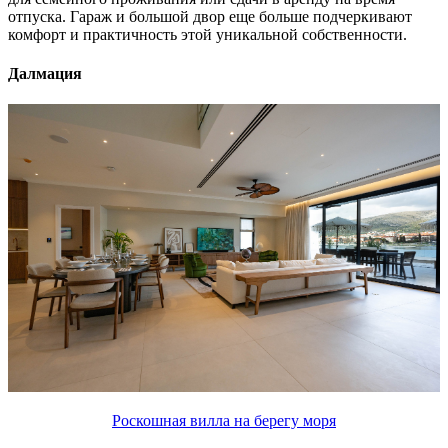
отпуска. Гараж и большой двор еще больше подчеркивают
комфорт и практичность этой уникальной собственности.
Далмация
Роскошная вилла на берегу моря