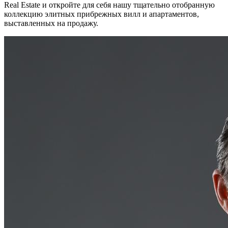
Real Estate и откройте для себя нашу тщательно отобранную
коллекцию элитных прибрежных вилл и апартаментов,
выставленных на продажу.