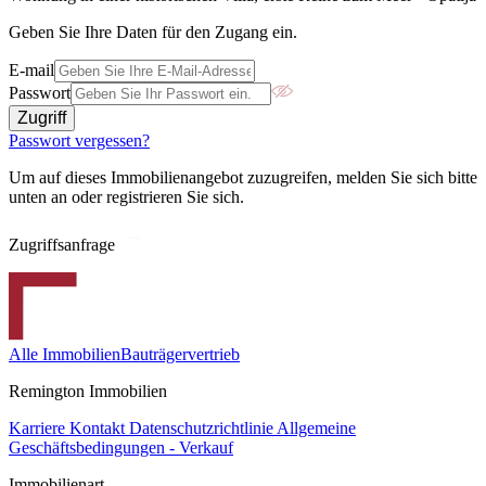
Geben Sie Ihre Daten für den Zugang ein.
E-mail
Passwort
Zugriff
Passwort vergessen?
Um auf dieses Immobilienangebot zuzugreifen, melden Sie sich bitte
unten an oder registrieren Sie sich.
Zugriffsanfrage
Alle Immobilien
Bauträgervertrieb
Remington Immobilien
Karriere
Kontakt
Datenschutzrichtlinie
Allgemeine
Geschäftsbedingungen - Verkauf
Immobilienart