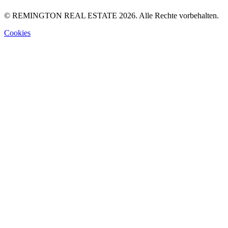
© REMINGTON REAL ESTATE 2026. Alle Rechte vorbehalten.
Cookies