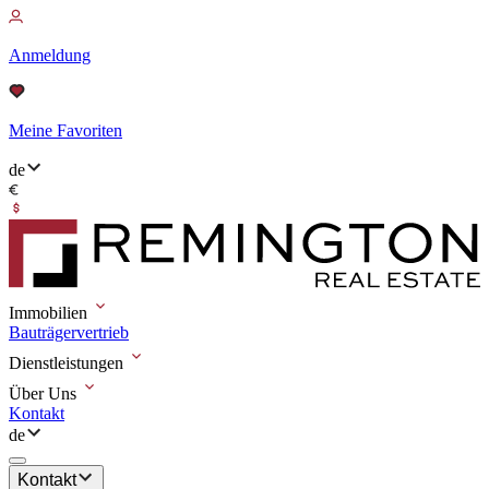
Anmeldung
Meine Favoriten
de
Immobilien
Bauträgervertrieb
Dienstleistungen
Über Uns
Kontakt
de
Kontakt