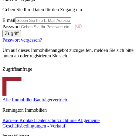
Geben Sie Ihre Daten für den Zugang ein.
E-mail
Passwort
Zugriff
Passwort vergessen?
Um auf dieses Immobilienangebot zuzugreifen, melden Sie sich bitte
unten an oder registrieren Sie sich.
Zugriffsanfrage
Alle Immobilien
Bauträgervertrieb
Remington Immobilien
Karriere
Kontakt
Datenschutzrichtlinie
Allgemeine
Geschäftsbedingungen - Verkauf