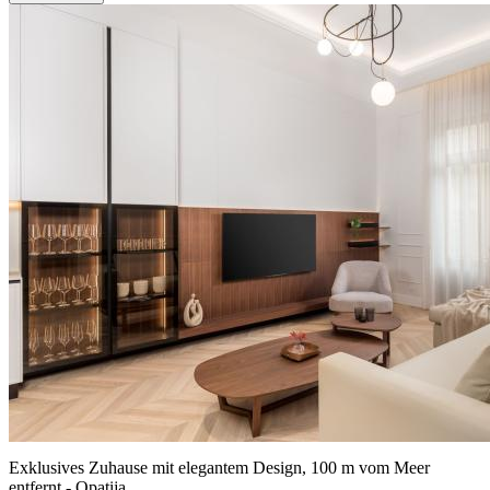
Exklusives Zuhause mit elegantem Design, 100 m vom Meer
entfernt - Opatija