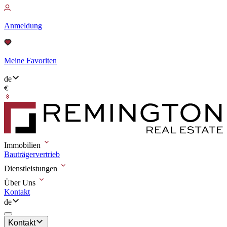
Anmeldung
Meine Favoriten
de
Immobilien
Bauträgervertrieb
Dienstleistungen
Über Uns
Kontakt
de
Kontakt