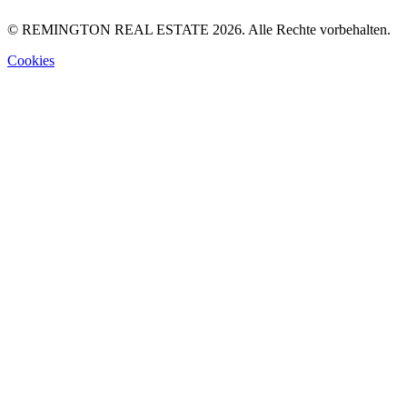
© REMINGTON REAL ESTATE 2026. Alle Rechte vorbehalten.
Cookies