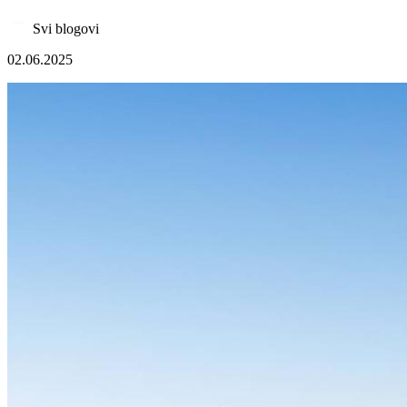
Svi blogovi
02.06.2025