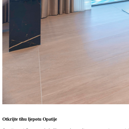
Otkrijte tihu ljepotu Opatije