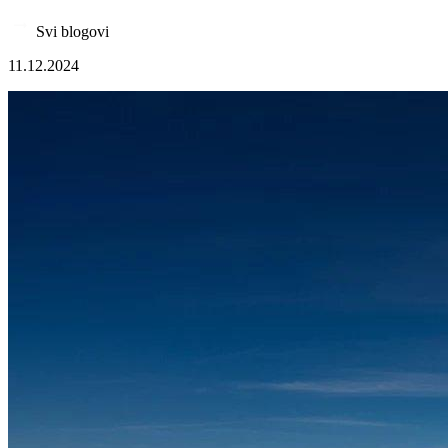
Svi blogovi
11.12.2024