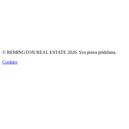
© REMINGTON REAL ESTATE 2026. Sva prava pridržana.
Cookies