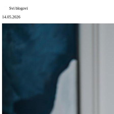
Svi blogovi
14.05.2026