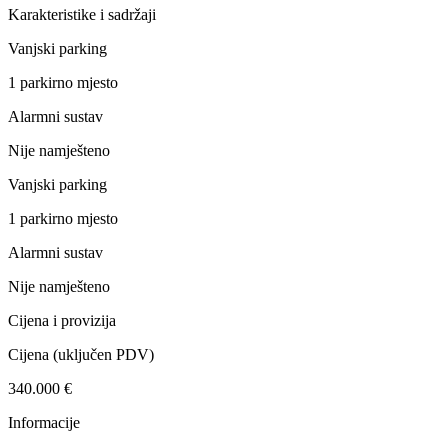
Karakteristike i sadržaji
Vanjski parking
1 parkirno mjesto
Alarmni sustav
Nije namješteno
Vanjski parking
1 parkirno mjesto
Alarmni sustav
Nije namješteno
Cijena i provizija
Cijena
(uključen PDV)
340.000 €
Informacije