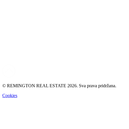
© REMINGTON REAL ESTATE 2026. Sva prava pridržana.
Cookies