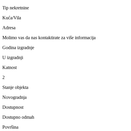
Tip nekretnine
Kuća/Vila
Adresa
Molimo vas da nas kontaktirate za više informacija
Godina izgradnje
U izgradnji
Katnost
2
Stanje objekta
Novogradnja
Dostupnost
Dostupno odmah
Površina