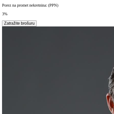
Porez na promet nekretnina: (PPN)
3%
Zatražite brošuru