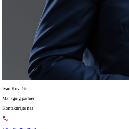
Ivan Kovačić
Managing partner
Kontaktirajte nas