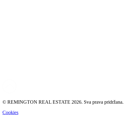
© REMINGTON REAL ESTATE 2026. Sva prava pridržana.
Cookies