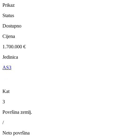
Prikaz
Status
Dostupno
Cijena
1.700.000 €
Jedinica
AS3
Kat
3
Površina zemlj.
/
Neto površina