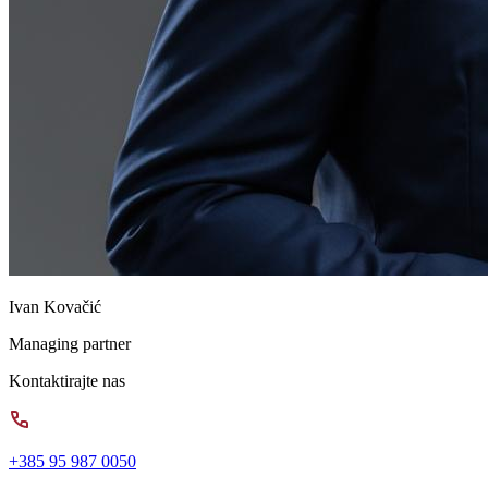
Ivan Kovačić
Managing partner
Kontaktirajte nas
+385 95 987 0050