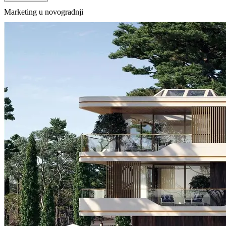
Marketing u novogradnji