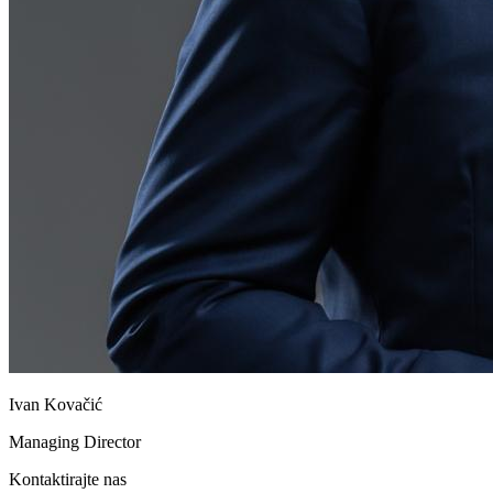
Ivan Kovačić
Managing Director
Kontaktirajte nas