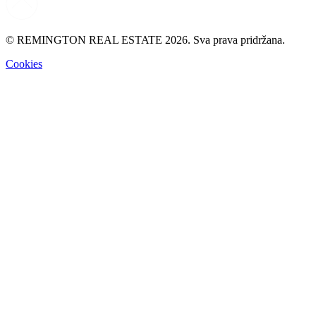
© REMINGTON REAL ESTATE 2026. Sva prava pridržana.
Cookies