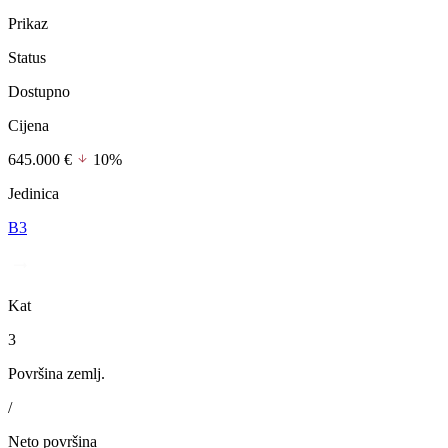
Prikaz
Status
Dostupno
Cijena
645.000 €
10%
Jedinica
B3
Kat
3
Površina zemlj.
/
Neto površina