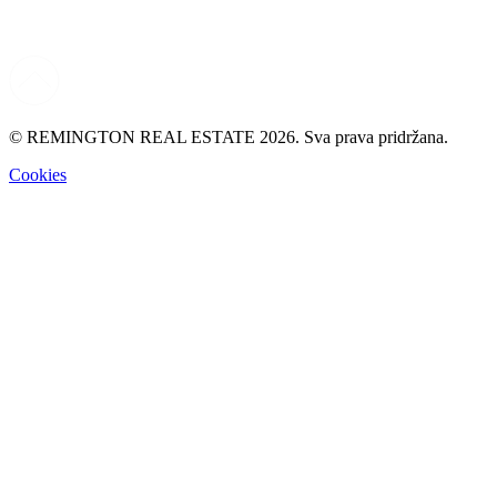
© REMINGTON REAL ESTATE 2026. Sva prava pridržana.
Cookies