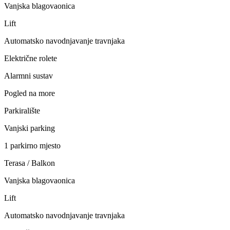
Vanjska blagovaonica
Lift
Automatsko navodnjavanje travnjaka
Električne rolete
Alarmni sustav
Pogled na more
Parkiralište
Vanjski parking
1 parkirno mjesto
Terasa / Balkon
Vanjska blagovaonica
Lift
Automatsko navodnjavanje travnjaka