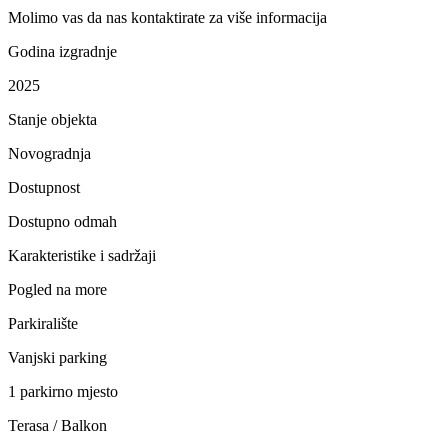
Molimo vas da nas kontaktirate za više informacija
Godina izgradnje
2025
Stanje objekta
Novogradnja
Dostupnost
Dostupno odmah
Karakteristike i sadržaji
Pogled na more
Parkiralište
Vanjski parking
1 parkirno mjesto
Terasa / Balkon