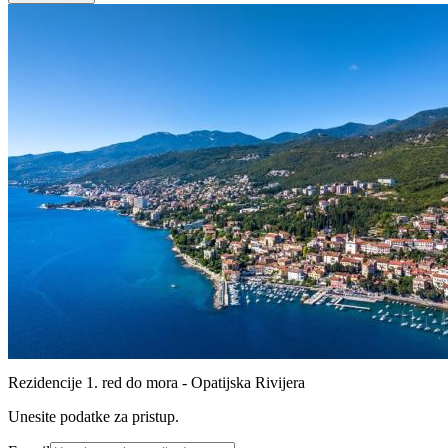
Rezidencije 1. red do mora - Opatijska Rivijera
Unesite podatke za pristup.