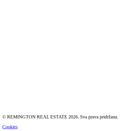
© REMINGTON REAL ESTATE 2026. Sva prava pridržana.
Cookies