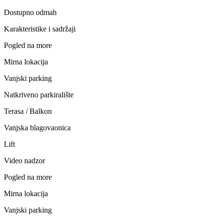
Dostupno odmah
Karakteristike i sadržaji
Pogled na more
Mirna lokacija
Vanjski parking
Natkriveno parkiralište
Terasa / Balkon
Vanjska blagovaonica
Lift
Video nadzor
Pogled na more
Mirna lokacija
Vanjski parking