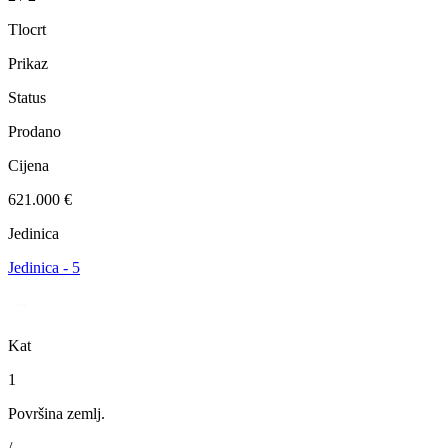
Tlocrt
Prikaz
Status
Prodano
Cijena
621.000 €
Jedinica
Jedinica - 5
Kat
1
Površina zemlj.
/