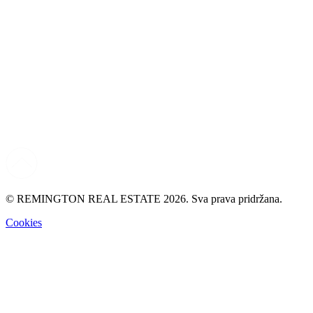
© REMINGTON REAL ESTATE 2026. Sva prava pridržana.
Cookies