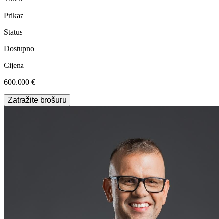
Prikaz
Status
Dostupno
Cijena
600.000 €
Zatražite brošuru