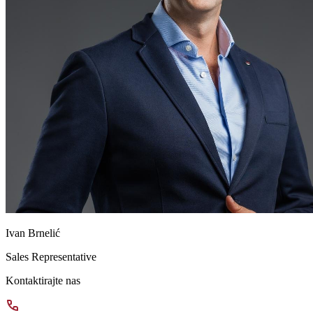
Ivan Brnelić
Sales Representative
Kontaktirajte nas