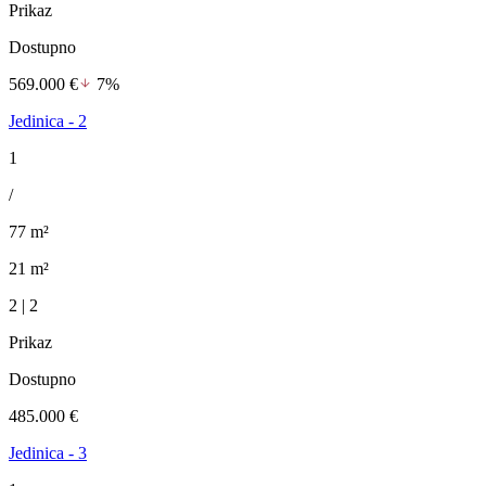
Prikaz
Dostupno
569.000 €
7%
Jedinica - 2
1
/
77 m²
21 m²
2 | 2
Prikaz
Dostupno
485.000 €
Jedinica - 3