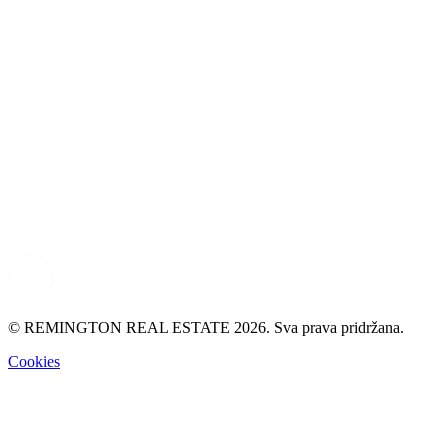
© REMINGTON REAL ESTATE 2026. Sva prava pridržana.
Cookies