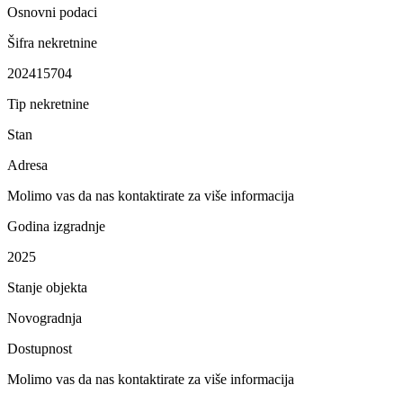
Osnovni podaci
Šifra nekretnine
202415704
Tip nekretnine
Stan
Adresa
Molimo vas da nas kontaktirate za više informacija
Godina izgradnje
2025
Stanje objekta
Novogradnja
Dostupnost
Molimo vas da nas kontaktirate za više informacija