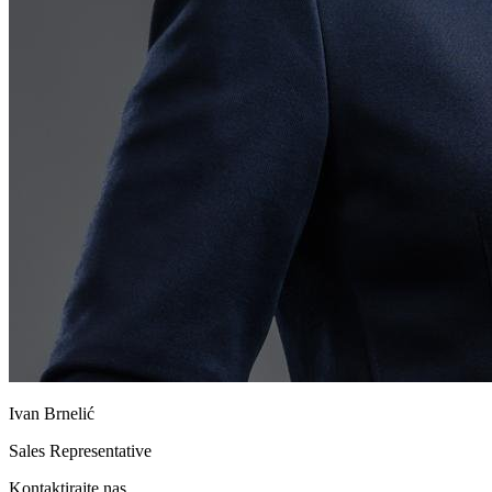
Ivan Brnelić
Sales Representative
Kontaktirajte nas