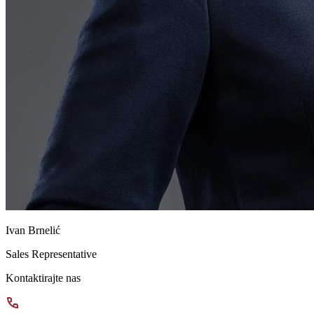
Ivan Brnelić
Sales Representative
Kontaktirajte nas