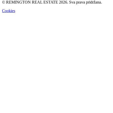
© REMINGTON REAL ESTATE 2026. Sva prava pridržana.
Cookies